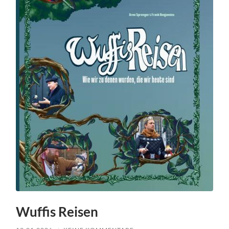
Wuffis Reisen