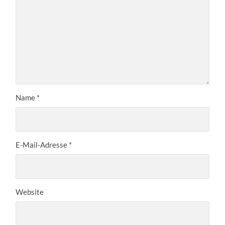
Name
*
E-Mail-Adresse
*
Website