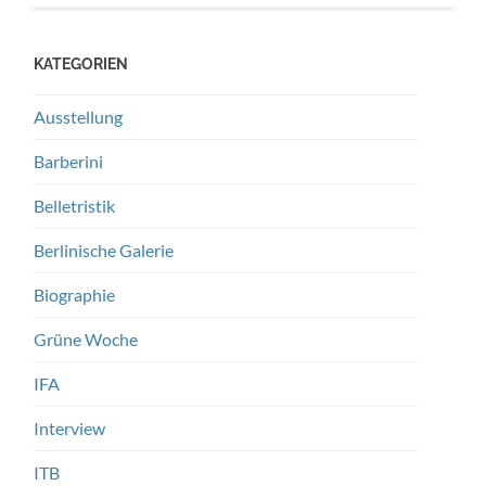
KATEGORIEN
Ausstellung
Barberini
Belletristik
Berlinische Galerie
Biographie
Grüne Woche
IFA
Interview
ITB