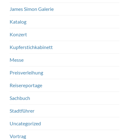
James Simon Galerie
Katalog
Konzert
Kupferstichkabinett
Messe
Preisverleihung
Reisereportage
Sachbuch
Stadtführer
Uncategorized
Vortrag