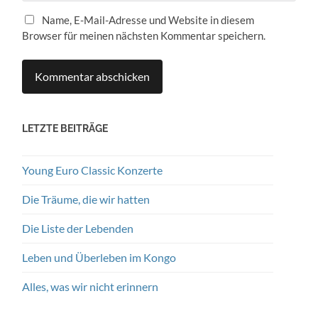
Name, E-Mail-Adresse und Website in diesem
Browser für meinen nächsten Kommentar speichern.
LETZTE BEITRÄGE
Young Euro Classic Konzerte
Die Träume, die wir hatten
Die Liste der Lebenden
Leben und Überleben im Kongo
Alles, was wir nicht erinnern