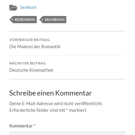
Sachbuch
REZENSION
SACHBUCH
VORHERIGER BEITRAG
Die Malerei der Romantik
NÄCHSTER BEITRAG
Deutsche Kinemathek
Schreibe einen Kommentar
Deine E-Mail-Adresse wird nicht veröffentlicht.
Erforderliche Felder sind mit
*
markiert
Kommentar
*