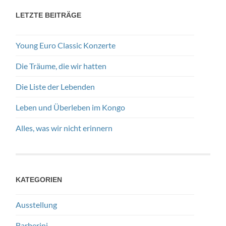
LETZTE BEITRÄGE
Young Euro Classic Konzerte
Die Träume, die wir hatten
Die Liste der Lebenden
Leben und Überleben im Kongo
Alles, was wir nicht erinnern
KATEGORIEN
Ausstellung
Barberini