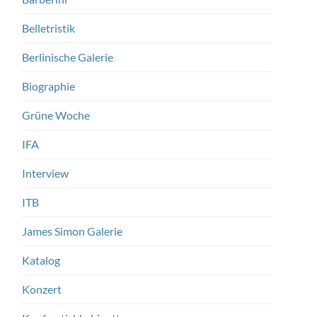
Belletristik
Berlinische Galerie
Biographie
Grüne Woche
IFA
Interview
ITB
James Simon Galerie
Katalog
Konzert