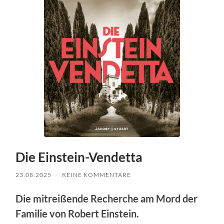
Die Einstein-Vendetta
23.08.2025
/
KEINE KOMMENTARE
Die mitreißende Recherche am Mord der
Fam­i­lie von Robert Ein­stein.