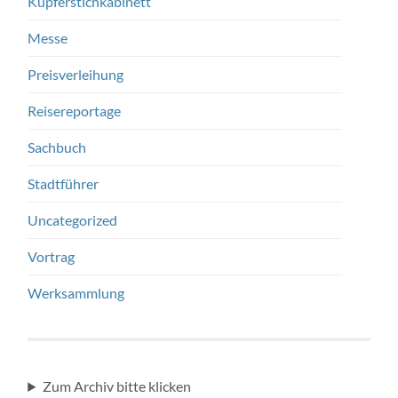
Kupferstichkabinett
Messe
Preisverleihung
Reisereportage
Sachbuch
Stadtführer
Uncategorized
Vortrag
Werksammlung
Zum Archiv bitte klicken