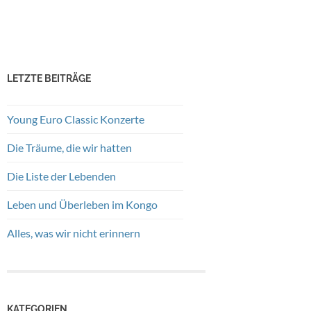
LETZTE BEITRÄGE
Young Euro Classic Konzerte
Die Träume, die wir hatten
Die Liste der Lebenden
Leben und Überleben im Kongo
Alles, was wir nicht erinnern
KATEGORIEN