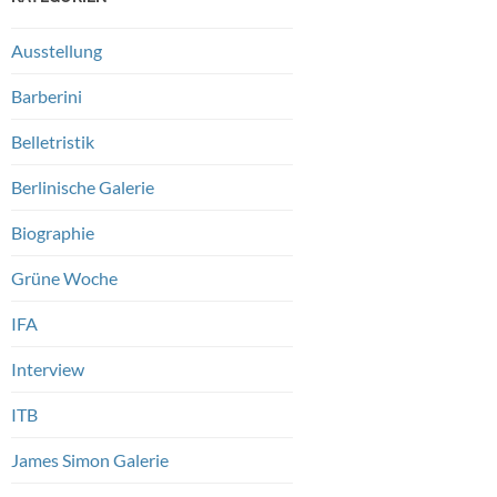
Ausstellung
Barberini
Belletristik
Berlinische Galerie
Biographie
Grüne Woche
IFA
Interview
ITB
James Simon Galerie