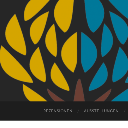
REZENSIONEN
AUSSTELLUNGEN