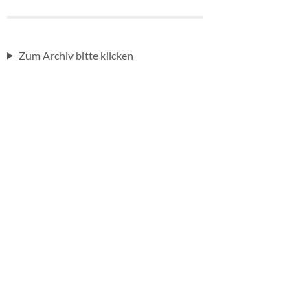
Zum Archiv bitte klicken