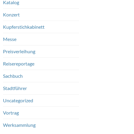
Katalog
Konzert
Kupferstichkabinett
Messe
Preisverleihung
Reisereportage
Sachbuch
Stadtführer
Uncategorized
Vortrag
Werksammlung