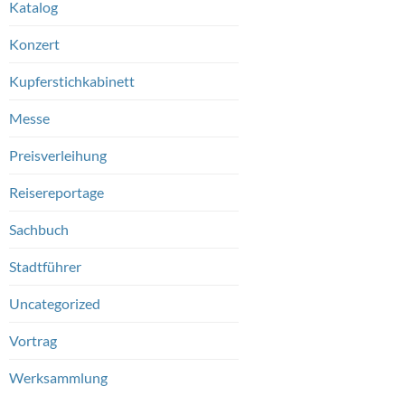
Katalog
Konzert
Kupferstichkabinett
Messe
Preisverleihung
Reisereportage
Sachbuch
Stadtführer
Uncategorized
Vortrag
Werksammlung