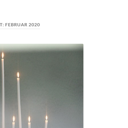
T:
FEBRUAR 2020