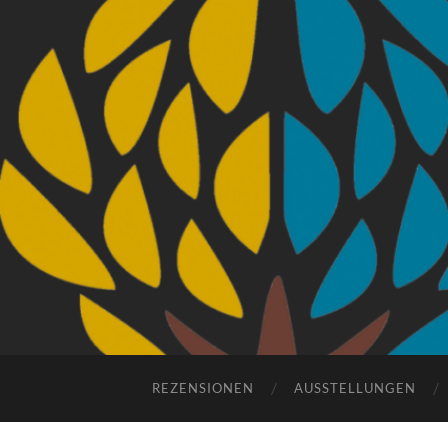
REZENSIONEN
AUSSTELLUNGEN