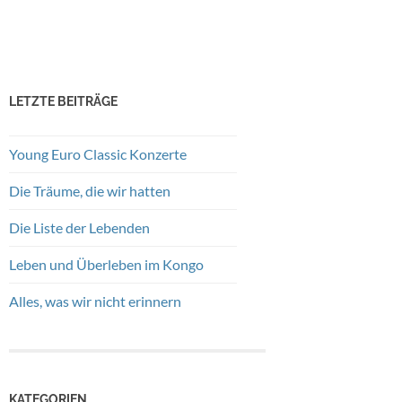
LETZTE BEITRÄGE
Young Euro Classic Konzerte
Die Träume, die wir hatten
Die Liste der Lebenden
Leben und Überleben im Kongo
Alles, was wir nicht erinnern
KATEGORIEN