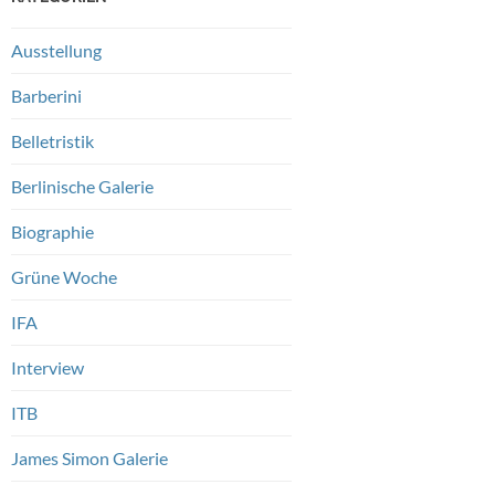
Ausstellung
Barberini
Belletristik
Berlinische Galerie
Biographie
Grüne Woche
IFA
Interview
ITB
James Simon Galerie