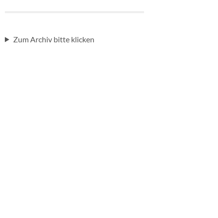
Zum Archiv bitte klicken