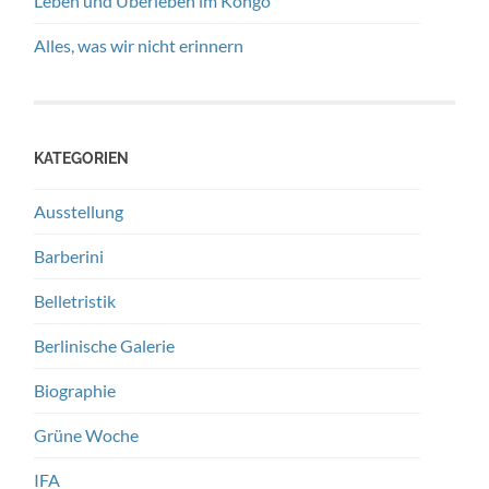
Leben und Überleben im Kongo
Alles, was wir nicht erinnern
KATEGORIEN
Ausstellung
Barberini
Belletristik
Berlinische Galerie
Biographie
Grüne Woche
IFA