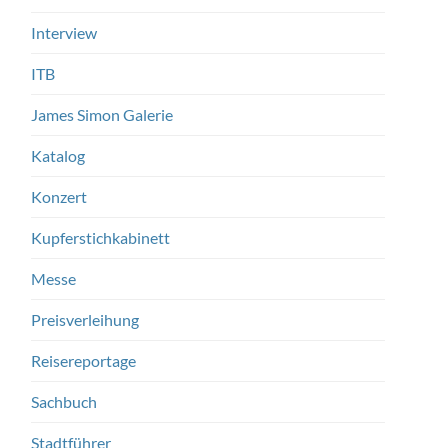
Interview
ITB
James Simon Galerie
Katalog
Konzert
Kupferstichkabinett
Messe
Preisverleihung
Reisereportage
Sachbuch
Stadtführer