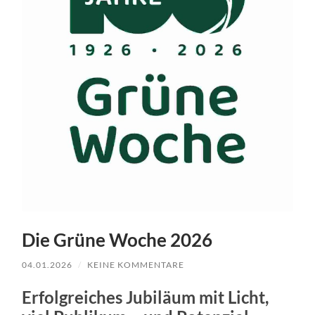
Die Grüne Woche 2026
04.01.2026
/
KEINE KOMMENTARE
Erfolgreiches Jubiläum mit Licht,