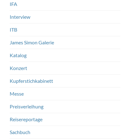
IFA
Interview
ITB
James Simon Galerie
Katalog
Konzert
Kupferstichkabinett
Messe
Preisverleihung
Reisereportage
Sachbuch