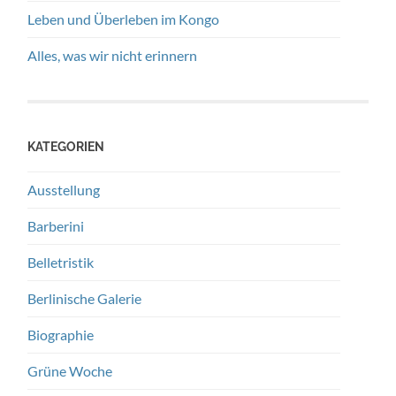
Leben und Überleben im Kongo
Alles, was wir nicht erinnern
KATEGORIEN
Ausstellung
Barberini
Belletristik
Berlinische Galerie
Biographie
Grüne Woche