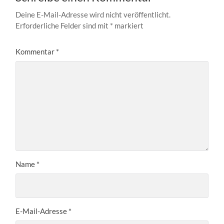
Deine E-Mail-Adresse wird nicht veröffentlicht.
Erforderliche Felder sind mit
*
markiert
Kommentar
*
Name
*
E-Mail-Adresse
*