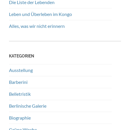
Die Liste der Lebenden
Leben und Überleben im Kongo
Alles, was wir nicht erinnern
KATEGORIEN
Ausstellung
Barberini
Belletristik
Berlinische Galerie
Biographie
Grüne Woche