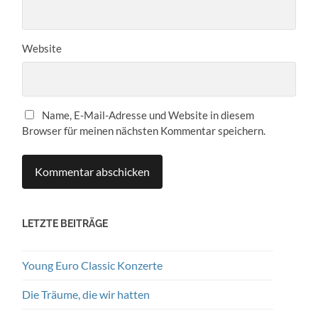
Website
Name, E-Mail-Adresse und Website in diesem
Browser für meinen nächsten Kommentar speichern.
LETZTE BEITRÄGE
Young Euro Classic Konzerte
Die Träume, die wir hatten