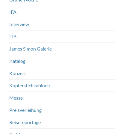
IFA
Interview
ITB
James Simon Galerie
Katalog
Konzert
Kupferstichkabinett
Messe
Preisverleihung
Reisereportage