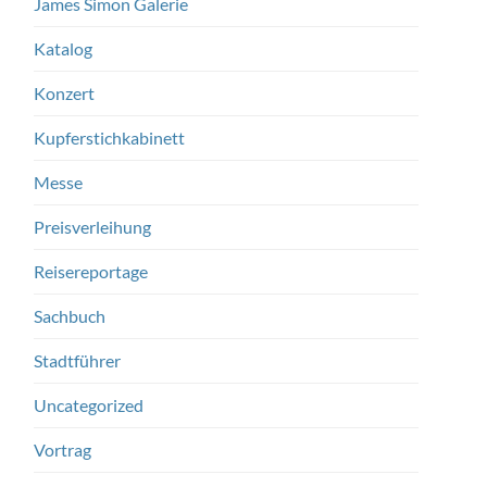
James Simon Galerie
Katalog
Konzert
Kupferstichkabinett
Messe
Preisverleihung
Reisereportage
Sachbuch
Stadtführer
Uncategorized
Vortrag