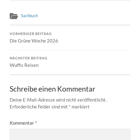
Sachbuch
VORHERIGER BEITRAG
Die Grüne Woche 2026
NÄCHSTER BEITRAG
Wuffis Reisen
Schreibe einen Kommentar
Deine E-Mail-Adresse wird nicht veröffentlicht.
Erforderliche Felder sind mit
*
markiert
Kommentar
*