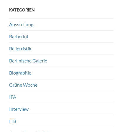
KATEGORIEN
Ausstellung
Barberini
Belletristik
Berlinische Galerie
Biographie
Grüne Woche
IFA
Interview
ITB