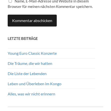
Name, E-Mail-Adresse und Website in diesem
Browser für meinen nächsten Kommentar speichern.
LETZTE BEITRÄGE
Young Euro Classic Konzerte
Die Träume, die wir hatten
Die Liste der Lebenden
Leben und Überleben im Kongo
Alles, was wir nicht erinnern