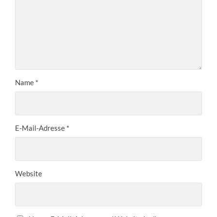
Name
*
E-Mail-Adresse
*
Website