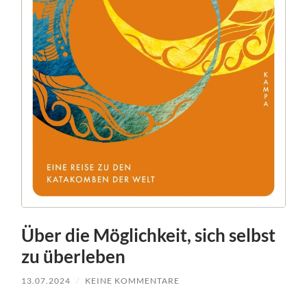
Über die Möglichkeit, sich selbst
zu überleben
13.07.2024
/
KEINE KOMMENTARE