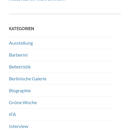
KATEGORIEN
Ausstellung
Barberini
Belletristik
Berlinische Galerie
Biographie
Grüne Woche
IFA
Interview