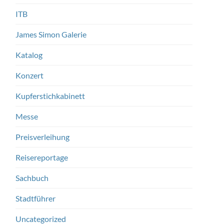
ITB
James Simon Galerie
Katalog
Konzert
Kupferstichkabinett
Messe
Preisverleihung
Reisereportage
Sachbuch
Stadtführer
Uncategorized