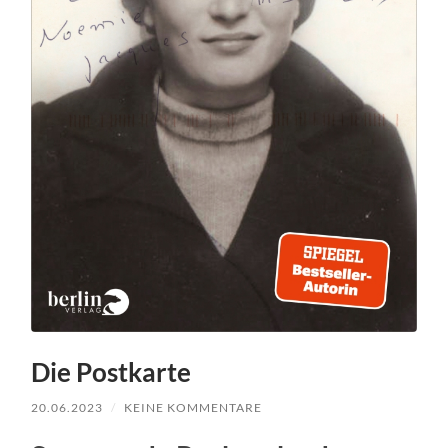
Die Postkarte
20.06.2023
/
KEINE KOMMENTARE