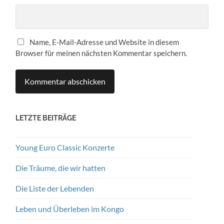
Name, E-Mail-Adresse und Website in diesem
Browser für meinen nächsten Kommentar speichern.
LETZTE BEITRÄGE
Young Euro Classic Konzerte
Die Träume, die wir hatten
Die Liste der Lebenden
Leben und Überleben im Kongo