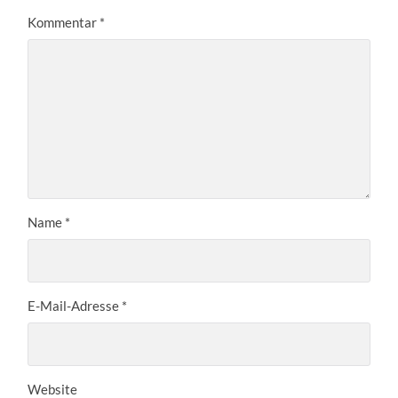
Kommentar
*
Name
*
E-Mail-Adresse
*
Website