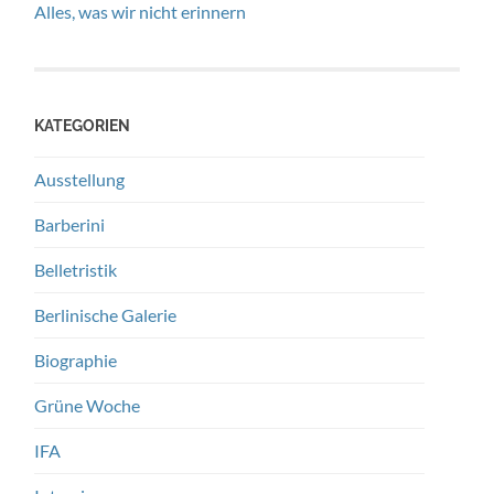
Alles, was wir nicht erinnern
KATEGORIEN
Ausstellung
Barberini
Belletristik
Berlinische Galerie
Biographie
Grüne Woche
IFA