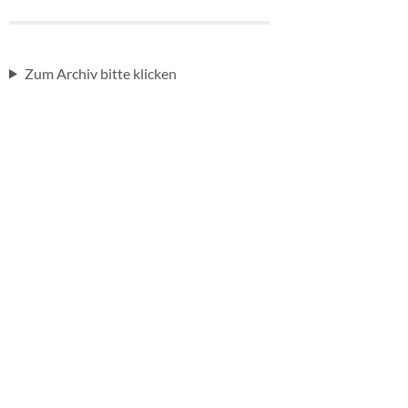
Zum Archiv bitte klicken