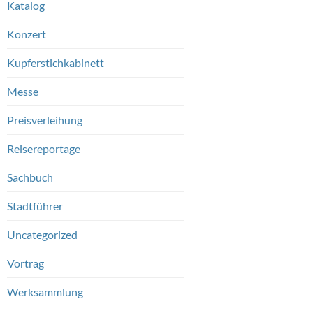
Katalog
Konzert
Kupferstichkabinett
Messe
Preisverleihung
Reisereportage
Sachbuch
Stadtführer
Uncategorized
Vortrag
Werksammlung