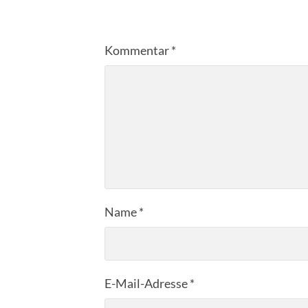
Kommentar
*
Name
*
E-Mail-Adresse
*