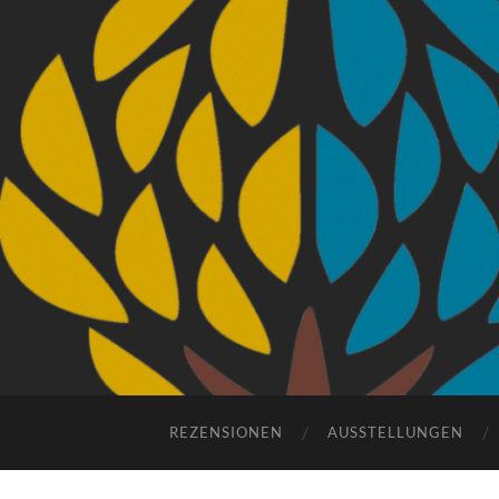
REZENSIONEN
AUSSTELLUNGEN