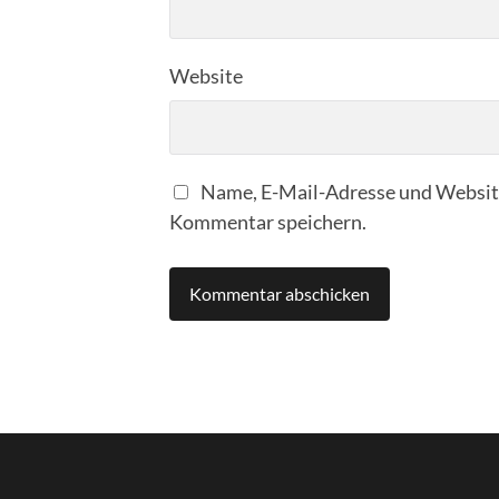
Website
Name, E-Mail-Adresse und Website
Kommentar speichern.