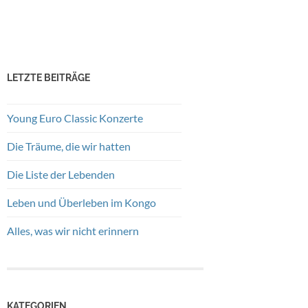
LETZTE BEITRÄGE
Young Euro Classic Konzerte
Die Träume, die wir hatten
Die Liste der Lebenden
Leben und Überleben im Kongo
Alles, was wir nicht erinnern
KATEGORIEN