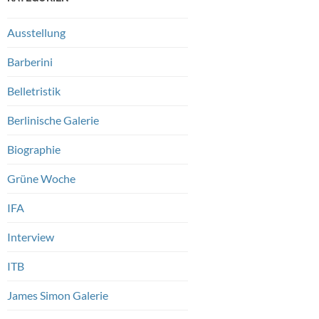
Ausstellung
Barberini
Belletristik
Berlinische Galerie
Biographie
Grüne Woche
IFA
Interview
ITB
James Simon Galerie