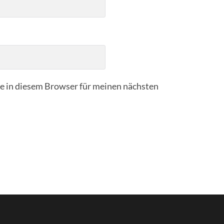
 in diesem Browser für meinen nächsten