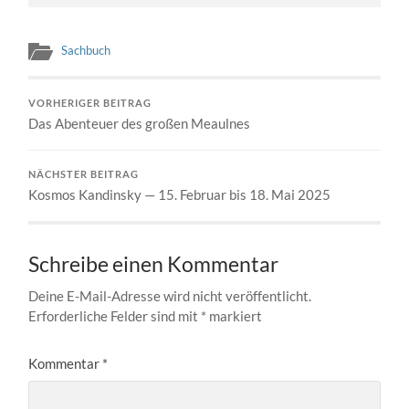
Sachbuch
VORHERIGER BEITRAG
Das Abenteuer des großen Meaulnes
NÄCHSTER BEITRAG
Kosmos Kandinsky — 15. Februar bis 18. Mai 2025
Schreibe einen Kommentar
Deine E-Mail-Adresse wird nicht veröffentlicht.
Erforderliche Felder sind mit
*
markiert
Kommentar
*