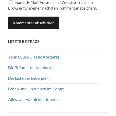
Name, E-Mail-Adresse und Website in diesem
Browser für meinen nächsten Kommentar speichern.
LETZTE BEITRÄGE
Young Euro Classic Konzerte
Die Träume, die wir hatten
Die Liste der Lebenden
Leben und Überleben im Kongo
Alles, was wir nicht erinnern