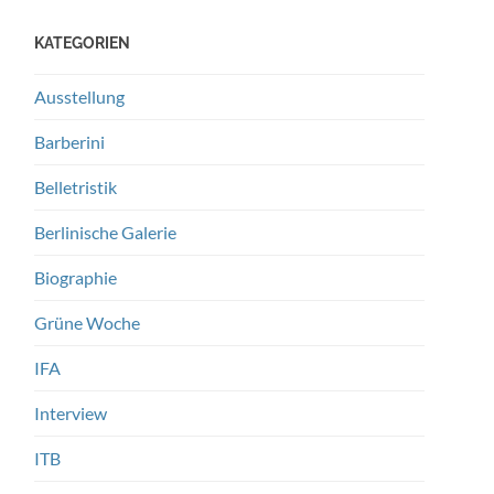
KATEGORIEN
Ausstellung
Barberini
Belletristik
Berlinische Galerie
Biographie
Grüne Woche
IFA
Interview
ITB