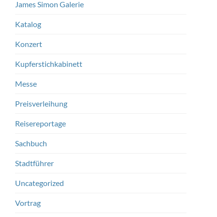
James Simon Galerie
Katalog
Konzert
Kupferstichkabinett
Messe
Preisverleihung
Reisereportage
Sachbuch
Stadtführer
Uncategorized
Vortrag