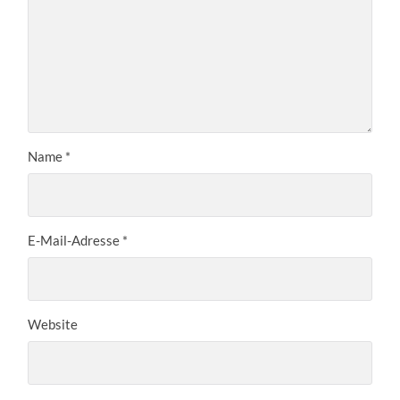
Name
*
E-Mail-Adresse
*
Website