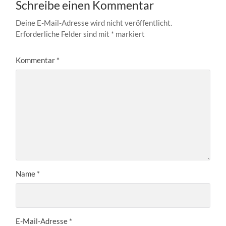
Schreibe einen Kommentar
Deine E-Mail-Adresse wird nicht veröffentlicht.
Erforderliche Felder sind mit
*
markiert
Kommentar
*
Name
*
E-Mail-Adresse
*