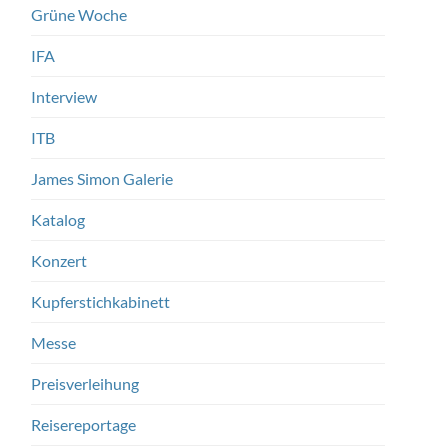
Grüne Woche
IFA
Interview
ITB
James Simon Galerie
Katalog
Konzert
Kupferstichkabinett
Messe
Preisverleihung
Reisereportage