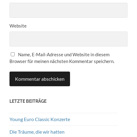
Website
Name, E-Mail-Adresse und Website in diesem
Browser für meinen nächsten Kommentar speichern.
LETZTE BEITRÄGE
Young Euro Classic Konzerte
Die Träume, die wir hatten