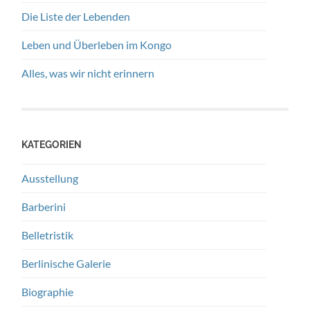
Die Liste der Lebenden
Leben und Überleben im Kongo
Alles, was wir nicht erinnern
KATEGORIEN
Ausstellung
Barberini
Belletristik
Berlinische Galerie
Biographie