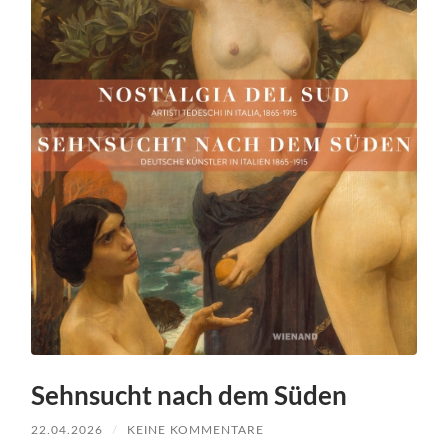
Sehnsucht nach dem Süden
22.04.2026
/
KEINE KOMMENTARE