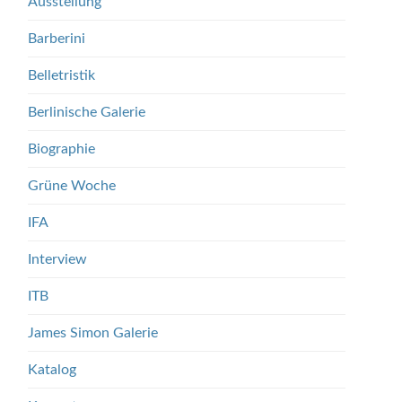
Ausstellung
Barberini
Belletristik
Berlinische Galerie
Biographie
Grüne Woche
IFA
Interview
ITB
James Simon Galerie
Katalog