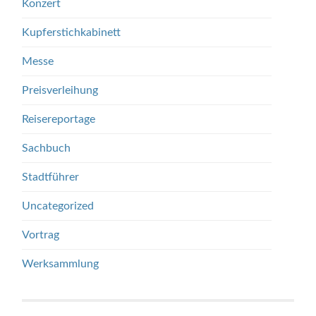
Konzert
Kupferstichkabinett
Messe
Preisverleihung
Reisereportage
Sachbuch
Stadtführer
Uncategorized
Vortrag
Werksammlung