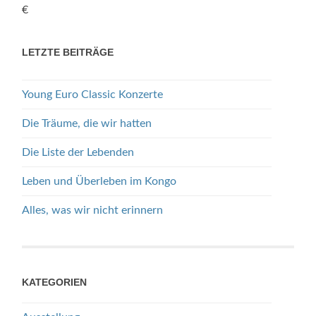
€
LETZTE BEITRÄGE
Young Euro Classic Konzerte
Die Träume, die wir hatten
Die Liste der Lebenden
Leben und Überleben im Kongo
Alles, was wir nicht erinnern
KATEGORIEN