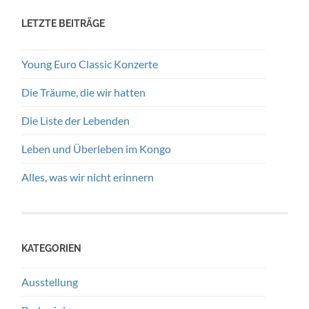
LETZTE BEITRÄGE
Young Euro Classic Konzerte
Die Träume, die wir hatten
Die Liste der Lebenden
Leben und Überleben im Kongo
Alles, was wir nicht erinnern
KATEGORIEN
Ausstellung