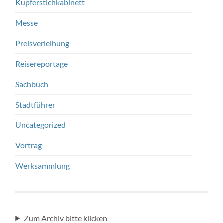
Kupferstichkabinett
Messe
Preisverleihung
Reisereportage
Sachbuch
Stadtführer
Uncategorized
Vortrag
Werksammlung
Zum Archiv bitte klicken