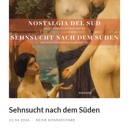
Sehnsucht nach dem Süden
22.04.2026
/
KEINE KOMMENTARE