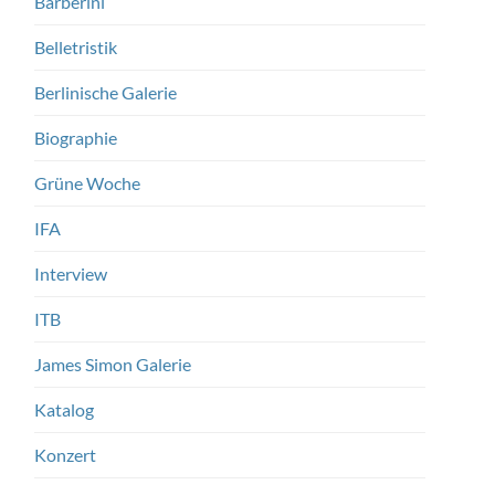
Barberini
Belletristik
Berlinische Galerie
Biographie
Grüne Woche
IFA
Interview
ITB
James Simon Galerie
Katalog
Konzert