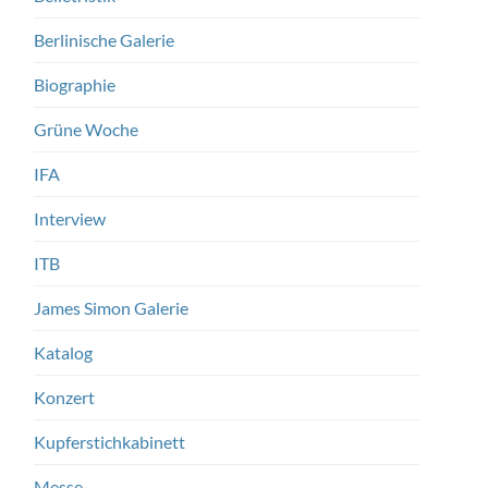
Berlinische Galerie
Biographie
Grüne Woche
IFA
Interview
ITB
James Simon Galerie
Katalog
Konzert
Kupferstichkabinett
Messe