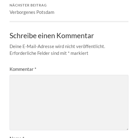
NÄCHSTER BEITRAG
Verborgenes Potsdam
Schreibe einen Kommentar
Deine E-Mail-Adresse wird nicht veröffentlicht.
Erforderliche Felder sind mit
*
markiert
Kommentar
*