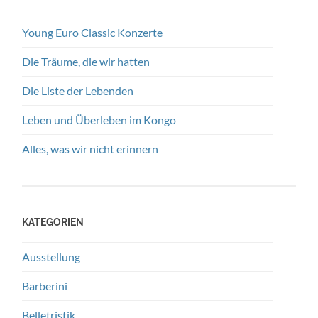
Young Euro Classic Konzerte
Die Träume, die wir hatten
Die Liste der Lebenden
Leben und Überleben im Kongo
Alles, was wir nicht erinnern
KATEGORIEN
Ausstellung
Barberini
Belletristik