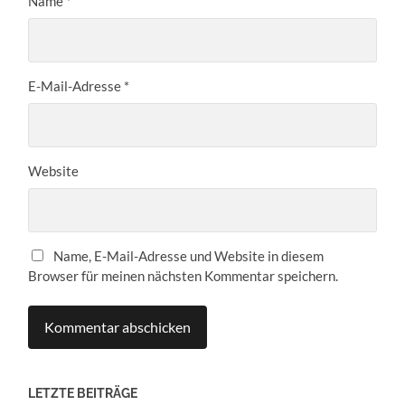
Name
*
E-Mail-Adresse
*
Website
Name, E-Mail-Adresse und Website in diesem
Browser für meinen nächsten Kommentar speichern.
LETZTE BEITRÄGE