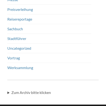
Preisverleihung
Reisereportage
Sachbuch
Stadtführer
Uncategorized
Vortrag
Werksammlung
Zum Archiv bitte klicken